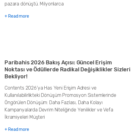
pazara dönüştü. Milyonlarca
Read more
Paribahis 2026 Bakış Açısı: Güncel Erişim
Noktası ve Ödüllerde Radikal Değişiklikler Sizleri
Bekliyor!
Contents 2026’ya Has Yeni Erişim Adresi ve
Kullanılabilirlikteki Dönüşüm Promosyon Sistemlerinde
Öngörülen Dönüşüm: Daha Fazlası, Daha Kolayı
Kampanyalarda Devrim Niteliğinde Yenilikler ve Vefa
İkramiyeleri Müşteri
Read more