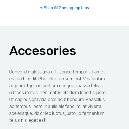
Shop All Gaming Laptops
Accesories
Donec id malesuada elit. Donec tempor sit amet
est ac blandit. Phasellus ac sem nisl. Vestibulum
aliquam, ligula in pretium congue, massa felis
ultrices metus, nec mattis elit diam lobortis justo.
Ut dapibus gravida eros ac bibendum. Phasellus
ac tempus libero. Mauris eleifend, mi at viverra
scelerisque, dolor leo luctus justo, id fermentum
tellus nisl eget est.