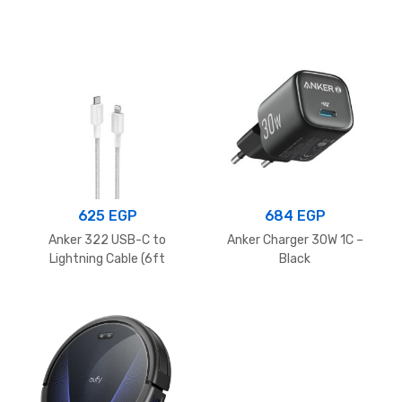
625
EGP
684
EGP
Anker 322 USB-C to
Anker Charger 30W 1C –
Lightning Cable (6ft
Black
Braided)