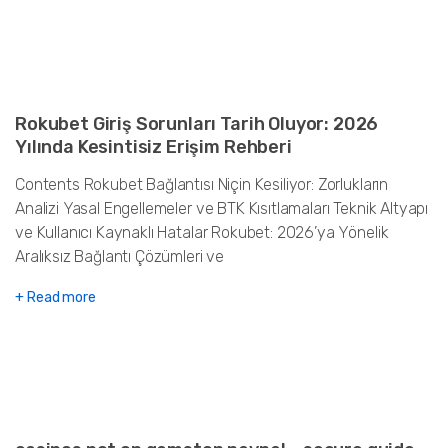
Rokubet Giriş Sorunları Tarih Oluyor: 2026
Yılında Kesintisiz Erişim Rehberi
Contents Rokubet Bağlantısı Niçin Kesiliyor: Zorlukların
Analizi Yasal Engellemeler ve BTK Kısıtlamaları Teknik Altyapı
ve Kullanıcı Kaynaklı Hatalar Rokubet: 2026’ya Yönelik
Aralıksız Bağlantı Çözümleri ve
Read more